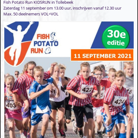
Fish Potato Run KIDSRUN in Tollebeek
Zaterdag 11 september om 13.00 uur, inschrijven vanaf 12.30 uur
Max. 50 deelnemers VOL=VOL