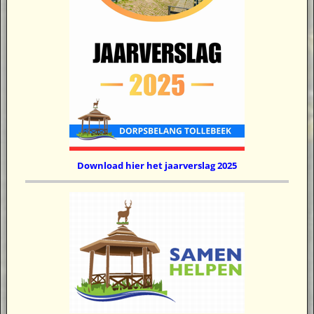
Download hier het jaarverslag 2025