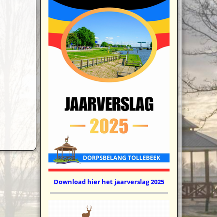
Download hier het jaarverslag 2025