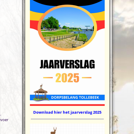
Download hier het jaarverslag 2025
.
rvoer