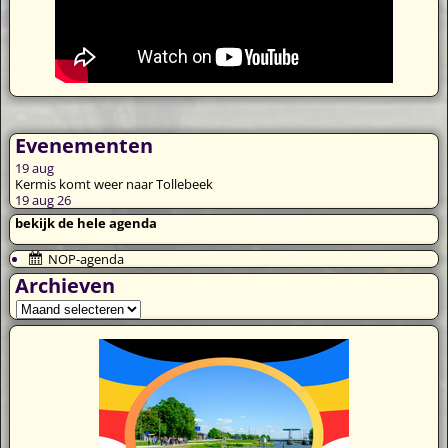
Evenementen
19
aug
Kermis komt weer naar Tollebeek
19 aug 26
bekijk de hele agenda
NOP-agenda
Archieven