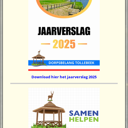
Download hier het jaarverslag 2025