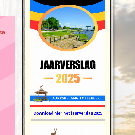
Download hier het jaarverslag 2025