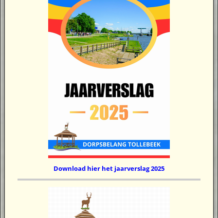
Download hier het jaarverslag 2025