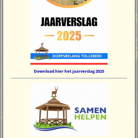
Download hier het jaarverslag 2025