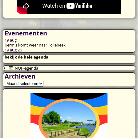
Evenementen
19
aug
Kermis komt weer naar Tollebeek
19 aug 26
bekijk de hele agenda
NOP-agenda
Archieven