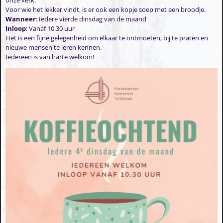
Voor wie het lekker vindt, is er ook een kopje soep met een broodje.
Wanneer
: Iedere vierde dinsdag van de maand
Inloop
: Vanaf 10.30 uur
Het is een fijne gelegenheid om elkaar te ontmoeten, bij te praten en
nieuwe mensen te leren kennen.
Iedereen is van harte welkom!