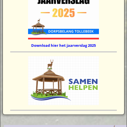
Download hier het jaarverslag 2025