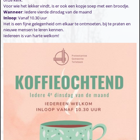
Voor wie het lekker vindt, is er ook een kopje soep met een broodje.
Wanneer
: Iedere vierde dinsdag van de maand
Inloop
: Vanaf 10.30 uur
Het is een fijne gelegenheid om elkaar te ontmoeten, bij te praten en
nieuwe mensen te leren kennen.
Iedereen is van harte welkom!