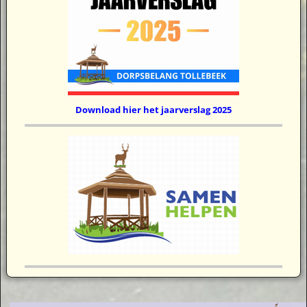
Download hier het jaarverslag 2025