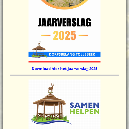
Download hier het jaarverslag 2025