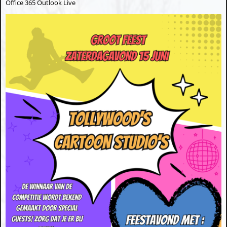
Office 365
Outlook Live