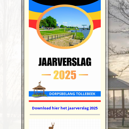
Download hier het jaarverslag 2025