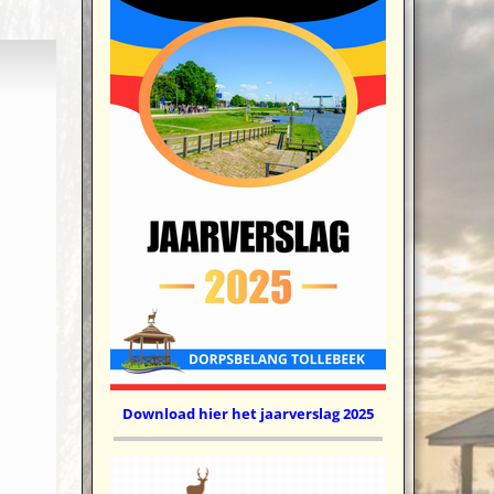
Download hier het jaarverslag 2025