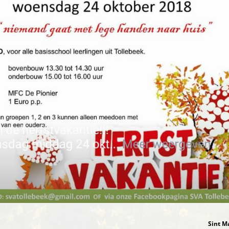
Sint M