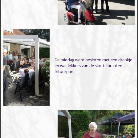
De middag werd besloten met een drankje
en wat lekkers van de skottelbraai en
frituurpan.