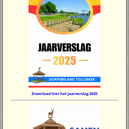
Download hier het jaarverslag 2025