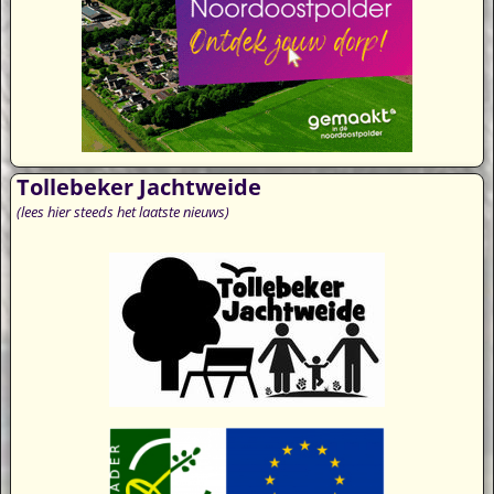
Tollebeker Jachtweide
(lees hier steeds het laatste nieuws)