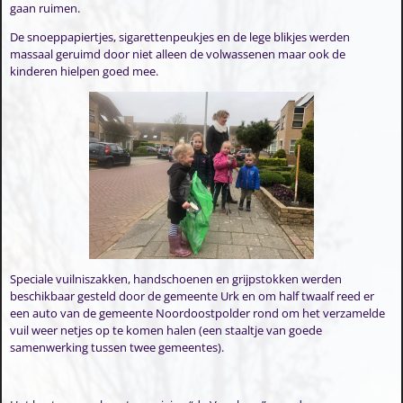
gaan ruimen.
De snoeppapiertjes, sigarettenpeukjes en de lege blikjes werden
massaal geruimd door niet alleen de volwassenen maar ook de
kinderen hielpen goed mee.
Speciale vuilniszakken, handschoenen en grijpstokken werden
beschikbaar gesteld door de gemeente Urk en om half twaalf reed er
een auto van de gemeente Noordoostpolder rond om het verzamelde
vuil weer netjes op te komen halen (een staaltje van goede
samenwerking tussen twee gemeentes).