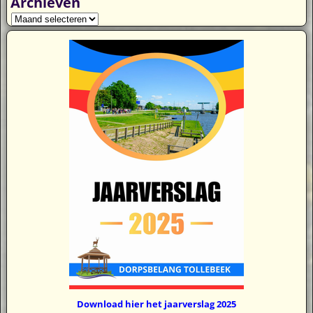
Archieven
Download hier het jaarverslag 2025