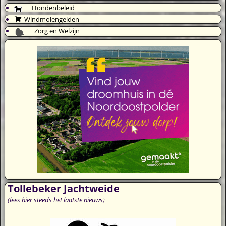
Hondenbeleid
Windmolengelden
Zorg en Welzijn
Tollebeker Jachtweide
(lees hier steeds het laatste nieuws)