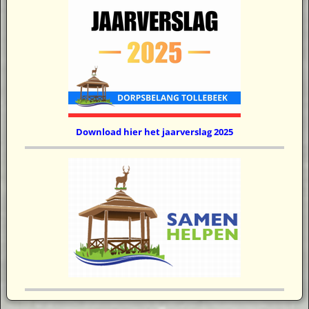
Download hier het jaarverslag 2025