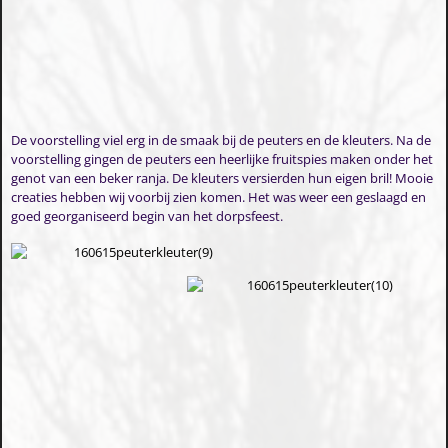
De voorstelling viel erg in de smaak bij de peuters en de kleuters. Na de
voorstelling gingen de peuters een heerlijke fruitspies maken onder het
genot van een beker ranja. De kleuters versierden hun eigen bril! Mooie
creaties hebben wij voorbij zien komen. Het was weer een geslaagd en
goed georganiseerd begin van het dorpsfeest.