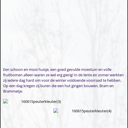
Een schoon en mooi huisje, een goed gevulde moestuin en volle
fruitbomen alleen waren ze wel erg gierig! In de lente en zomer werkten
zij iedere dag hard om voor de winter voldoende voorraad te hebben.
Op een dag kregen zij buren die een hut gingen bouwen, Bram en
Brammetje.