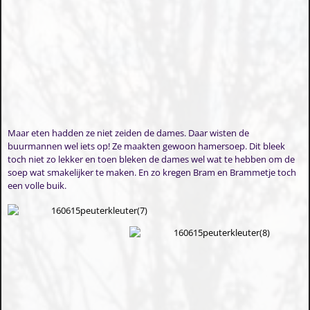
Maar eten hadden ze niet zeiden de dames. Daar wisten de
buurmannen wel iets op! Ze maakten gewoon hamersoep. Dit bleek
toch niet zo lekker en toen bleken de dames wel wat te hebben om de
soep wat smakelijker te maken. En zo kregen Bram en Brammetje toch
een volle buik.