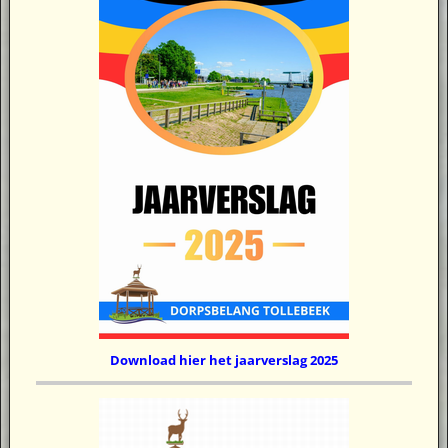
Download hier het jaarverslag 2025