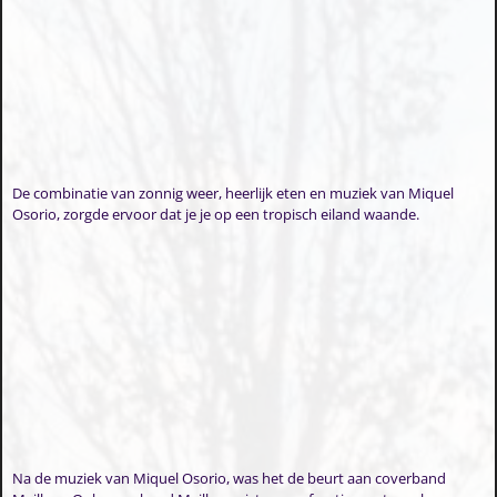
De combinatie van zonnig weer, heerlijk eten en muziek van Miquel
Osorio, zorgde ervoor dat je je op een tropisch eiland waande.
Na de muziek van Miquel Osorio, was het de beurt aan coverband