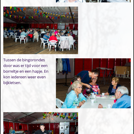
Tussen de bingorondes
door was er tijd voor een
borreltje en een hapje. En
kon iedereen weer even
bijkletsen.