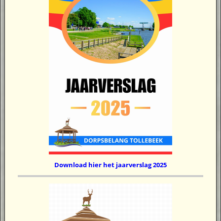
Download hier het jaarverslag 2025