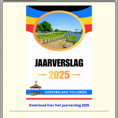
Download hier het jaarverslag 2025