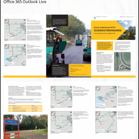
Office 365
Outlook Live