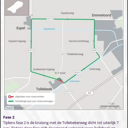
Fase 2
Tijdens fase 2 is de kruising met de Tollebekerweg dicht tot uiterlijk 7