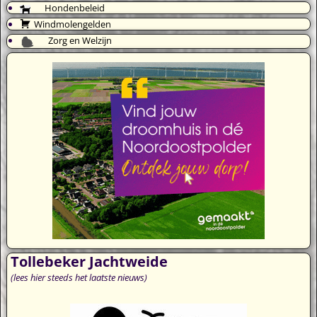
Hondenbeleid
Windmolengelden
Zorg en Welzijn
Tollebeker Jachtweide
(lees hier steeds het laatste nieuws)