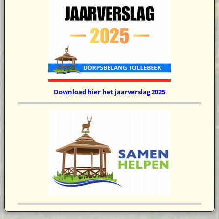
Download hier het jaarverslag 2025