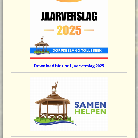
Download hier het jaarverslag 2025