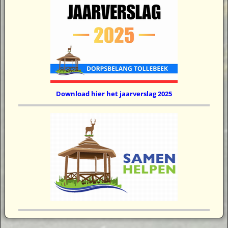
Download hier het jaarverslag 2025