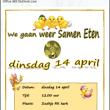
Office 365
Outlook Live