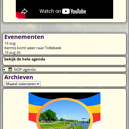
Evenementen
19
aug
Kermis komt weer naar Tollebeek
19 aug 26
bekijk de hele agenda
NOP-agenda
Archieven