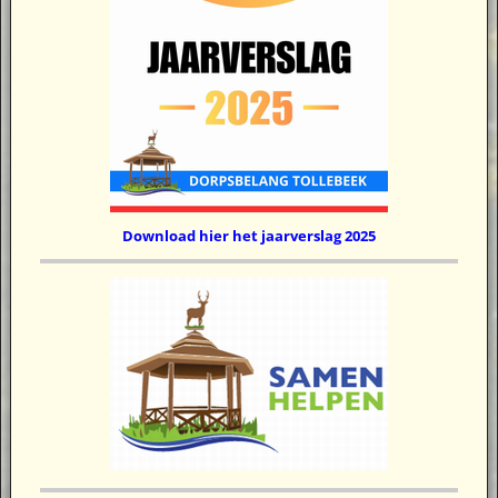
Download hier het jaarverslag 2025