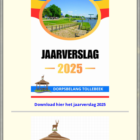
Download hier het jaarverslag 2025