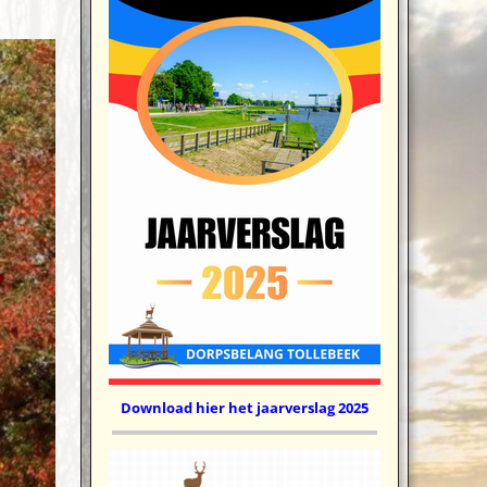
Download hier het jaarverslag 2025