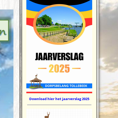
Download hier het jaarverslag 2025