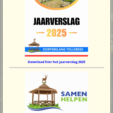
Download hier het jaarverslag 2025