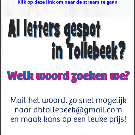
Klik op deze link om naar de stream te gaan