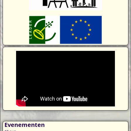
Evenementen