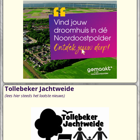
Tollebeker Jachtweide
(lees hier steeds het laatste nieuws)