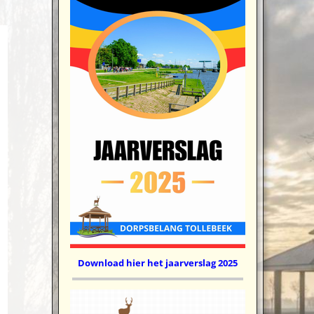
Download hier het jaarverslag 2025