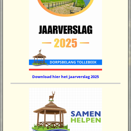
Download hier het jaarverslag 2025