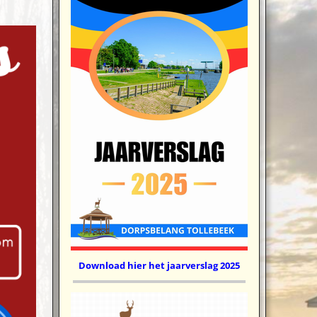
Download hier het jaarverslag 2025