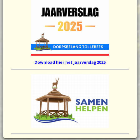
Download hier het jaarverslag 2025