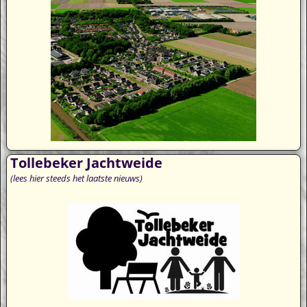
Tollebeker Jachtweide
(lees hier steeds het laatste nieuws)