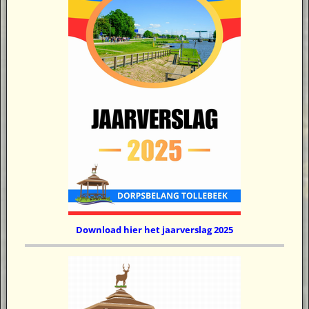
Download hier het jaarverslag 2025