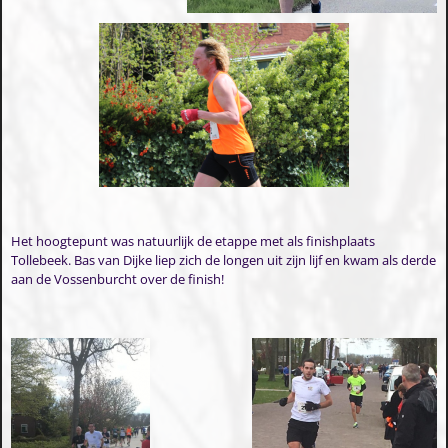
Het hoogtepunt was natuurlijk de etappe met als finishplaats
Tollebeek. Bas van Dijke liep zich de longen uit zijn lijf en kwam als derde
aan de Vossenburcht over de finish!