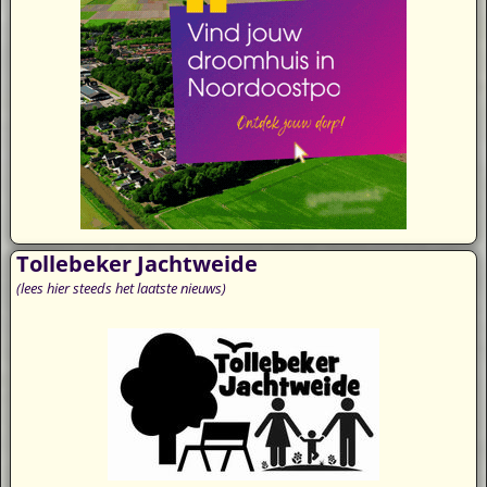
Tollebeker Jachtweide
(lees hier steeds het laatste nieuws)