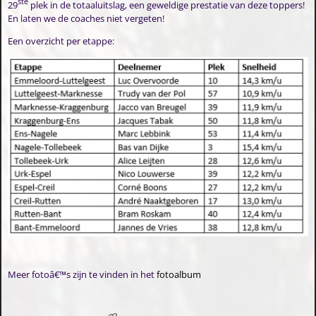
ste
29
plek in de totaaluitslag, een geweldige prestatie van deze toppers!
En laten we de coaches niet vergeten!
Een overzicht per etappe:
Meer fotoâ€™s zijn te vinden in het
fotoalbum