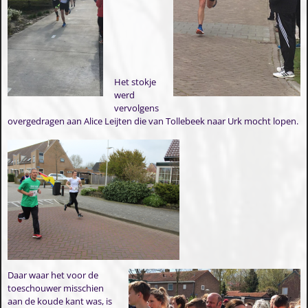
Het stokje
werd
vervolgens
overgedragen aan Alice Leijten die van Tollebeek naar Urk mocht lopen.
Daar waar het voor de
toeschouwer misschien
aan de koude kant was, is