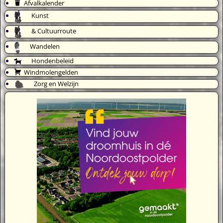
Afvalkalender
Kunst
& Cultuurroute
Wandelen
Hondenbeleid
Windmolengelden
Zorg en Welzijn