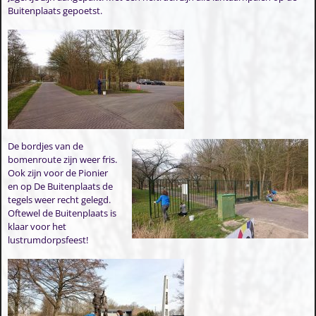
Buitenplaats gepoetst.
De bordjes van de
bomenroute zijn weer fris.
Ook zijn voor de Pionier
en op De Buitenplaats de
tegels weer recht gelegd.
Oftewel de Buitenplaats is
klaar voor het
lustrumdorpsfeest!