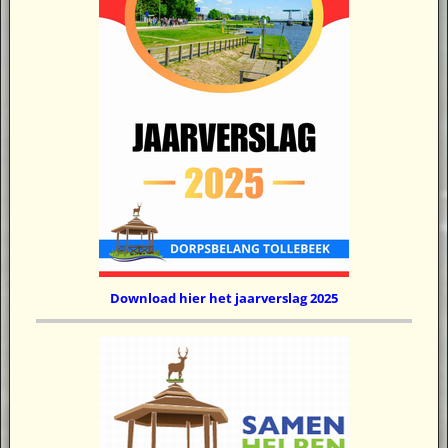
Download hier het jaarverslag 2025