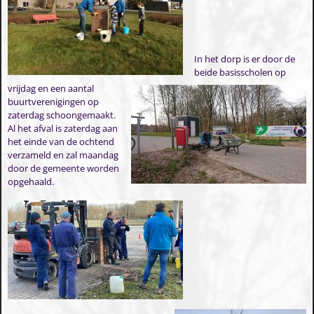
In het dorp is er door de
beide basisscholen op
vrijdag en een aantal
buurtverenigingen op
zaterdag schoongemaakt.
Al het afval is zaterdag aan
het einde van de ochtend
verzameld en zal maandag
door de gemeente worden
opgehaald.