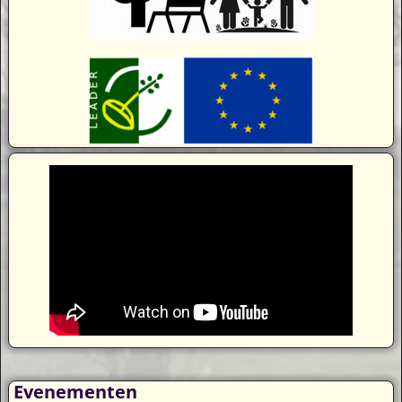
Evenementen