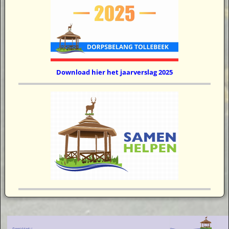
Download hier het jaarverslag 2025