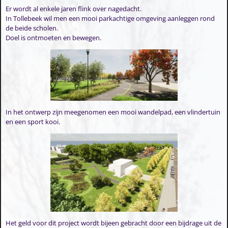
Er wordt al enkele jaren flink over nagedacht.
In Tollebeek wil men een mooi parkachtige omgeving aanleggen rond
de beide scholen.
Doel is ontmoeten en bewegen.
In het ontwerp zijn meegenomen een mooi wandelpad, een vlindertuin
en een sport kooi.
Het geld voor dit project wordt bijeen gebracht door een bijdrage uit de