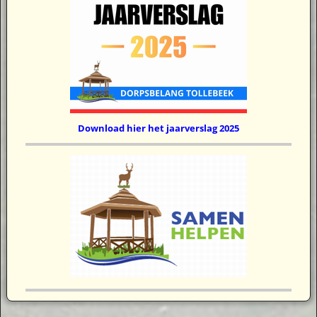
Download hier het jaarverslag 2025