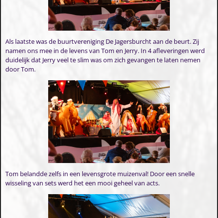
Als laatste was de buurtvereniging De Jagersburcht aan de beurt. Zij
namen ons mee in de levens van Tom en Jerry. In 4 afleveringen werd
duidelijk dat Jerry veel te slim was om zich gevangen te laten nemen
door Tom.
Tom belandde zelfs in een levensgrote muizenval! Door een snelle
wisseling van sets werd het een mooi geheel van acts.