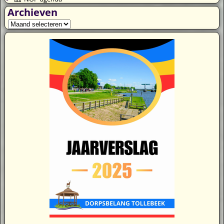
Archieven