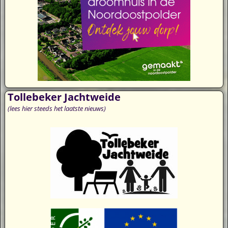
Tollebeker Jachtweide
(lees hier steeds het laatste nieuws)