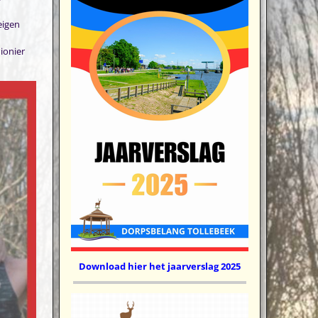
eigen
ionier
Download hier het jaarverslag 2025