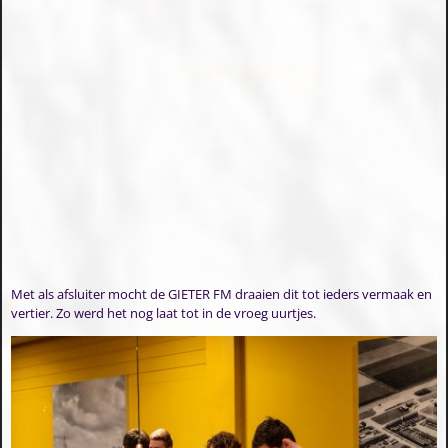
Met als afsluiter mocht de GIETER FM draaien dit tot ieders vermaak en
vertier. Zo werd het nog laat tot in de vroeg uurtjes.