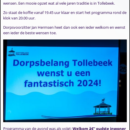
wensen. Een mooie opzet wat al vele jaren traditie is in Tollebeek.
Zo staat de koffie vanaf 19.45 uur klaar en start het programma rond de
klok van 20.00 uur.
Dorpsvoorzitter Jan Hermsen heet dan ook een ieder welkom en wenst
een ieder de beste wensen toe.
Programma van de avond was als volgt:
Welkom â€“ oudste inwoner