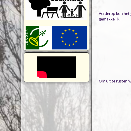
Verderop kon het 
gemakkelijk.
Om uit te rusten 