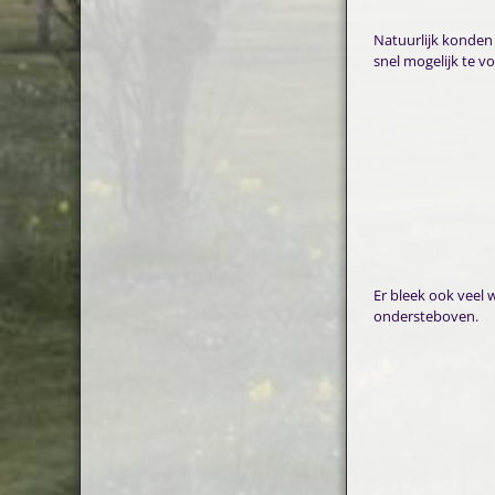
Natuurlijk konden
snel mogelijk te v
Er bleek ook veel 
ondersteboven.