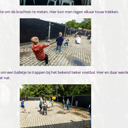
mte om de krachten te meten. Hier kon men tegen elkaar touw trekken.
om een balletje te trappen bij het bekend beker voetbal. Hier en daar werd
t nat.