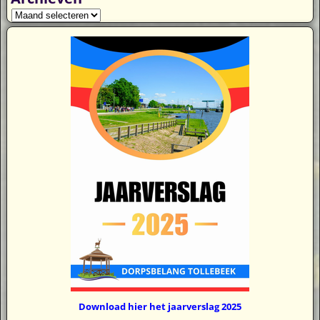
Download hier het jaarverslag 2025