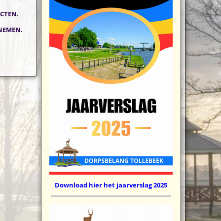
ECTEN.
NEMEN.
Download hier het jaarverslag 2025