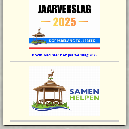
Download hier het jaarverslag 2025