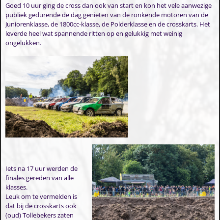
Goed 10 uur ging de cross dan ook van start en kon het vele aanwezige
publiek gedurende de dag genieten van de ronkende motoren van de
Juniorenklasse, de 1800cc-klasse, de Polderklasse en de crosskarts. Het
leverde heel wat spannende ritten op en gelukkig met weinig
ongelukken.
Iets na 17 uur werden de
finales gereden van alle
klasses.
Leuk om te vermelden is
dat bij de crosskarts ook
(oud) Tollebekers zaten