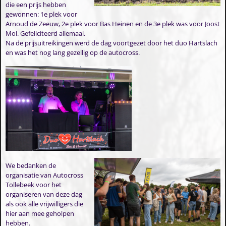
die een prijs hebben
gewonnen: 1e plek voor
Arnoud de Zeeuw, 2e plek voor Bas Heinen en de 3e plek was voor Joost
Mol. Gefeliciteerd allemaal.
Na de prijsuitreikingen werd de dag voortgezet door het duo Hartslach
en was het nog lang gezellig op de autocross.
We bedanken de
organisatie van Autocross
Tollebeek voor het
organiseren van deze dag
als ook alle vrijwilligers die
hier aan mee geholpen
hebben.