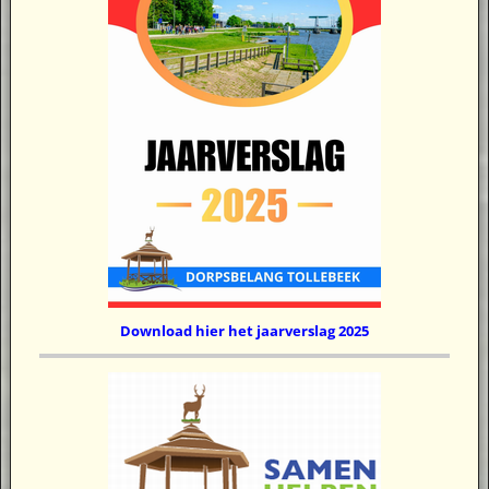
Download hier het jaarverslag 2025