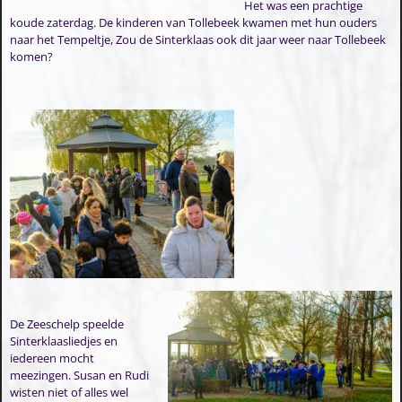
Het was een prachtige
koude zaterdag. De kinderen van Tollebeek kwamen met hun ouders
naar het Tempeltje, Zou de Sinterklaas ook dit jaar weer naar Tollebeek
komen?
De Zeeschelp speelde
Sinterklaasliedjes en
iedereen mocht
meezingen. Susan en Rudi
wisten niet of alles wel